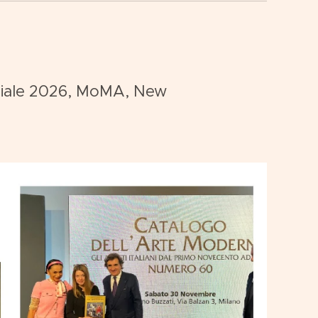
eciale 2026, MoMA, New