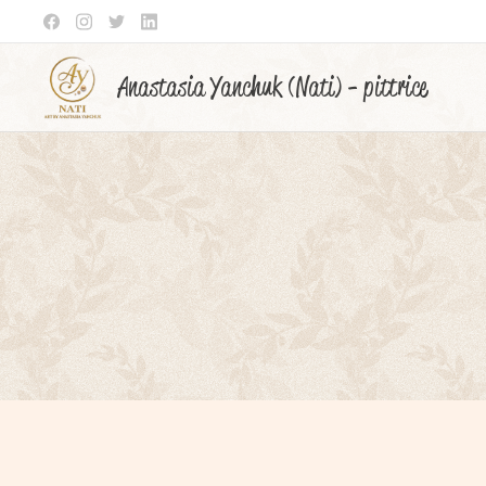
Anastasia Yanchuk (Nati) - pittrice