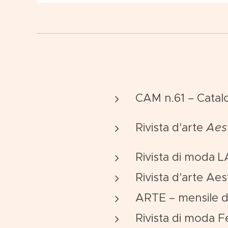
CAM n.61 – Catal
Rivista d'arte
Aes
Rivista di moda 
Rivista d'arte Ae
ARTE – mensile di
Rivista di moda F