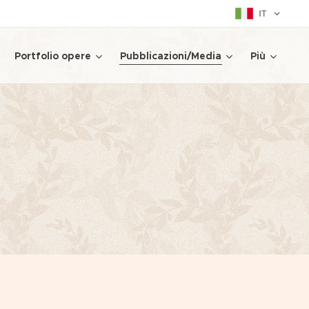
IT
Portfolio opere
Pubblicazioni/Media
Più