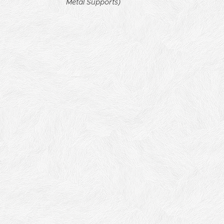
Metal Supports)